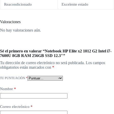
Reacondicionado
Excelente estado
Valoraciones
No hay valoraciones aún.
Sé el primero en valorar “Notebook HP Elite x2 1012 G2 Intel i7-
7600U 8GB RAM 256GB SSD 12.3″”
Tu dirección de correo electrónico no será publicada.
Los campos
obligatorios están marcados con
*
TU PUNTUACIÓN
*
Nombre
*
Correo electrónico
*