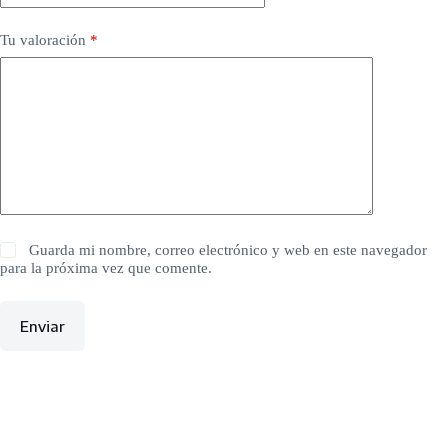
Tu valoración
*
Guarda mi nombre, correo electrónico y web en este navegador
para la próxima vez que comente.
Enviar