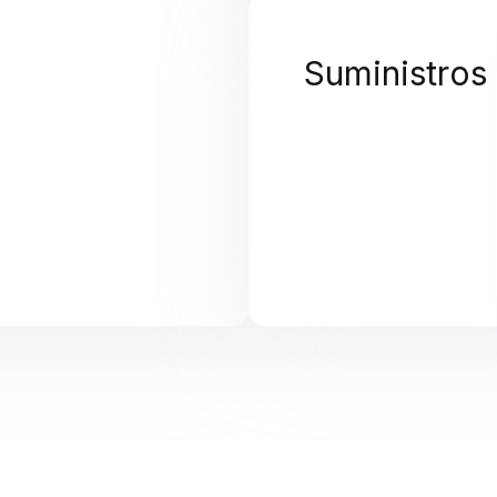
Suministros