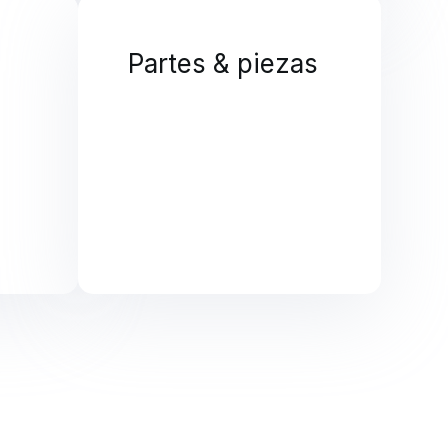
Partes & piezas