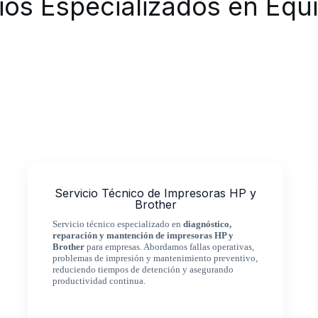
ios Especializados en Equ
Servicio Técnico de Impresoras HP y
Brother
Servicio técnico especializado en
diagnóstico,
reparación y mantención de impresoras HP y
Brother
para empresas. Abordamos fallas operativas,
problemas de impresión y mantenimiento preventivo,
reduciendo tiempos de detención y asegurando
productividad continua.