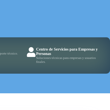
Centro de Servicios para Empresas y
porte técnico.
Personas
Soluciones técnicas para empresas y usuarios
finales.