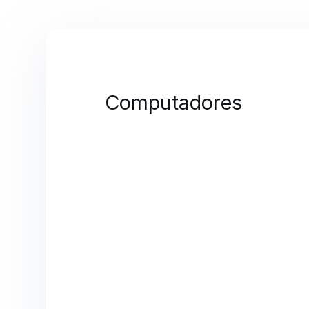
Computadores