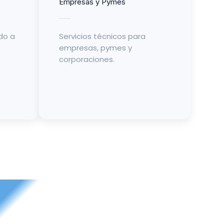
Empresas y Pymes
do a
Servicios técnicos para
empresas, pymes y
corporaciones.