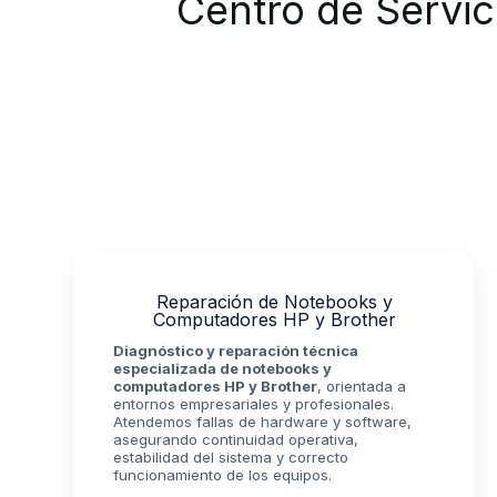
Centro de Servic
Reparación de Notebooks y
Computadores HP y Brother
Diagnóstico y reparación técnica
especializada de notebooks y
computadores HP y Brother
, orientada a
entornos empresariales y profesionales.
Atendemos fallas de hardware y software,
asegurando continuidad operativa,
estabilidad del sistema y correcto
funcionamiento de los equipos.