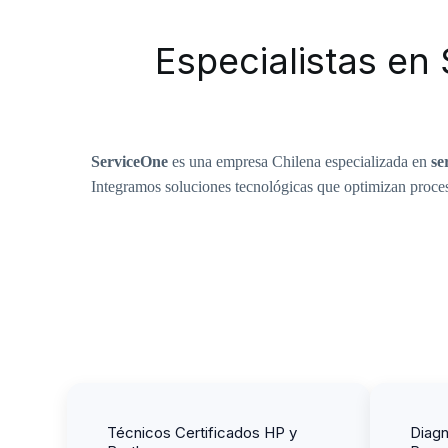
Especialistas en
ServiceOne
es una empresa Chilena especializada en
se
Integramos soluciones tecnológicas que optimizan proc
Técnicos Certificados HP y
Diagn