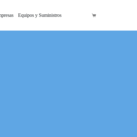
mpresas
Equipos y Suministros