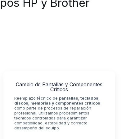
ipos HP y Brother
Cambio de Pantallas y Componentes
Críticos
Reemplazo técnico de
pantallas, teclados,
discos, memorias y componentes críticos
como parte de procesos de reparación
profesional. Utilizamos procedimientos
técnicos controlados para garantizar
compatibilidad, estabilidad y correcto
desempeño del equipo.