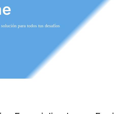
ne
 solución para todos tus desafíos