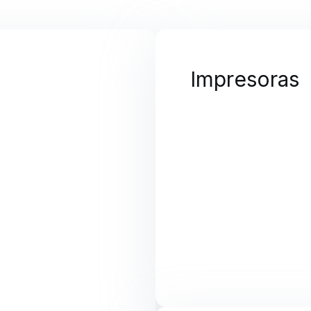
Impresoras