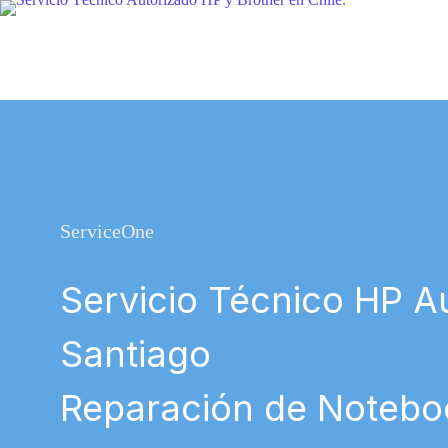
ServiceOne
Servicio Técnico HP A
Santiago
Reparación de Notebo