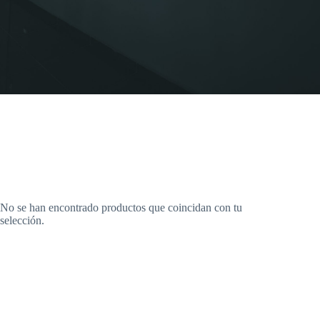
No se han encontrado productos que coincidan con tu
selección.