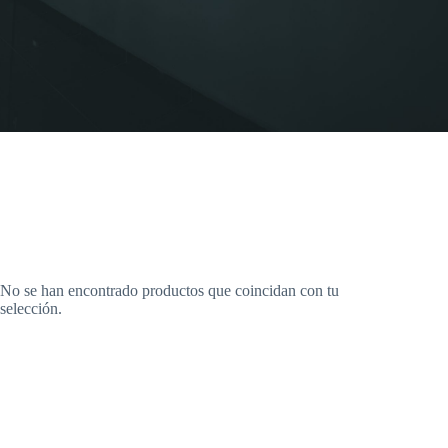
No se han encontrado productos que coincidan con tu
selección.