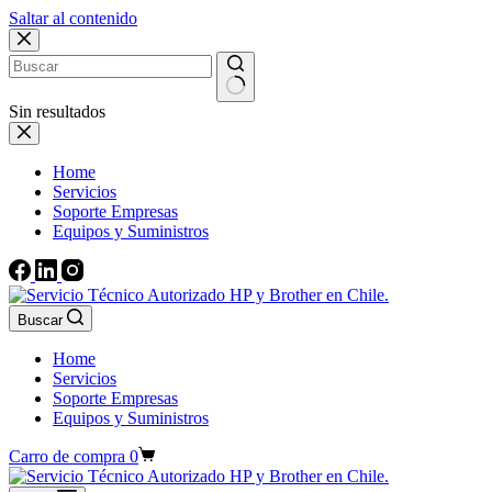
Saltar al contenido
Sin resultados
Home
Servicios
Soporte Empresas
Equipos y Suministros
Buscar
Home
Servicios
Soporte Empresas
Equipos y Suministros
Carro de compra
0