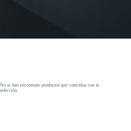
No se han encontrado productos que coincidan con tu
selección.