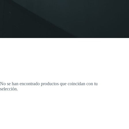
No se han encontrado productos que coincidan con tu
selección.