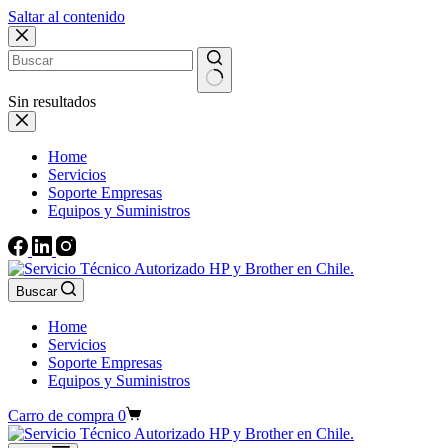
Saltar al contenido
Sin resultados
Home
Servicios
Soporte Empresas
Equipos y Suministros
Buscar
Home
Servicios
Soporte Empresas
Equipos y Suministros
Carro de compra
0