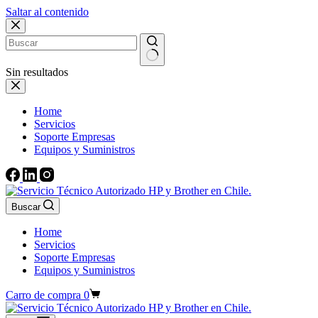
Saltar al contenido
Sin resultados
Home
Servicios
Soporte Empresas
Equipos y Suministros
Buscar
Home
Servicios
Soporte Empresas
Equipos y Suministros
Carro de compra
0