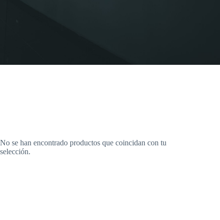
No se han encontrado productos que coincidan con tu
selección.