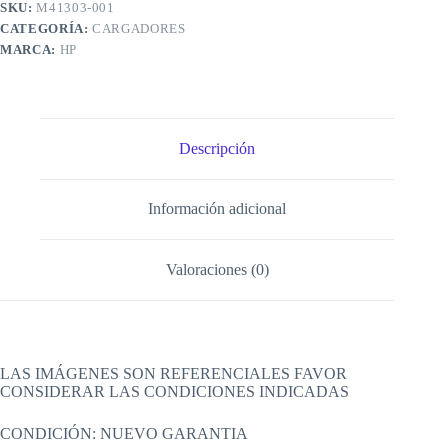
SKU:
M41303-001
CATEGORÍA:
CARGADORES
MARCA:
HP
Descripción
Información adicional
Valoraciones (0)
LAS IMÁGENES SON REFERENCIALES FAVOR
CONSIDERAR LAS CONDICIONES INDICADAS
CONDICIÓN: NUEVO GARANTIA