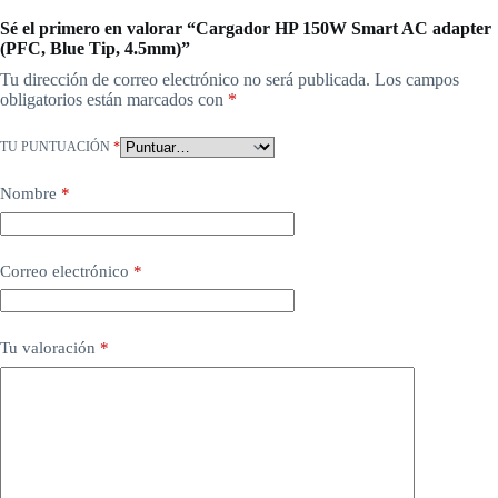
Sé el primero en valorar “Cargador HP 150W Smart AC adapter
(PFC, Blue Tip, 4.5mm)”
Tu dirección de correo electrónico no será publicada.
Los campos
obligatorios están marcados con
*
TU PUNTUACIÓN
*
Nombre
*
Correo electrónico
*
Tu valoración
*