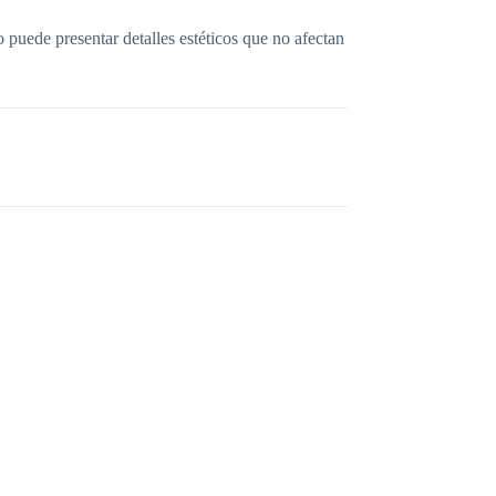
o puede presentar detalles estéticos que no afectan