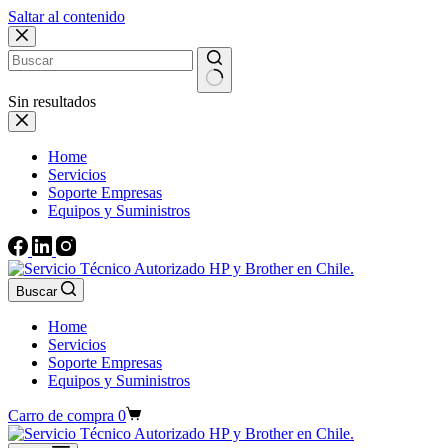
Saltar al contenido
Sin resultados
Home
Servicios
Soporte Empresas
Equipos y Suministros
Buscar
Home
Servicios
Soporte Empresas
Equipos y Suministros
Carro de compra
0