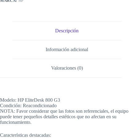
MARCA:
HP
Descripción
Información adicional
Valoraciones (0)
Modelo: HP EliteDesk 800 G3
Condición: Reacondicionado
NOTA: Favor considerar que las fotos son referenciales, el equipo
puede tener pequeños detalles estéticos que no afectan en su
funcionamiento.
Características destacadas: