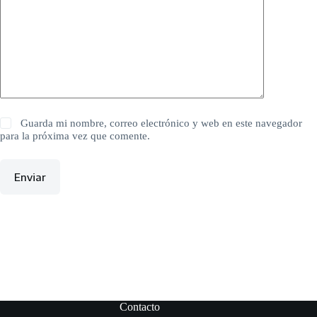
Guarda mi nombre, correo electrónico y web en este navegador
para la próxima vez que comente.
Enviar
Contacto