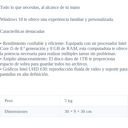
Todo lo que necesitas, al alcance de tu mano
Windows 10 te ofrece una experiencia familiar y personalizada.
Caracteríticas destacadas
• Rendimiento confiable y eficiente: Equipada con un procesador Intel
Core i5 de 8.ª generación y 8 GB de RAM, esta computadora te ofrece
la potencia necesaria para realizar múltiples tareas sin problemas.
• Amplio almacenamiento: El disco duro de 1TB te proporciona
espacio de sobra para guardar todos tus archivos.
• Gráficos Intel UHD 630: reproducción fluida de video y soporte para
pantallas en alta definición.
Peso
5 kg
Dimensiones
30 × 9 × 30 cm