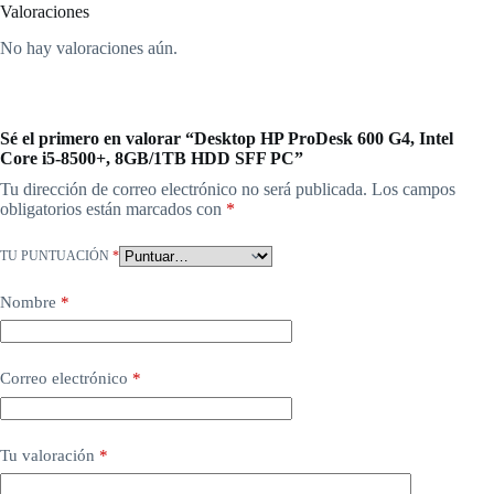
Valoraciones
No hay valoraciones aún.
Sé el primero en valorar “Desktop HP ProDesk 600 G4, Intel
Core i5-8500+, 8GB/1TB HDD SFF PC”
Tu dirección de correo electrónico no será publicada.
Los campos
obligatorios están marcados con
*
TU PUNTUACIÓN
*
Nombre
*
Correo electrónico
*
Tu valoración
*