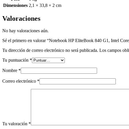
Dimensiones
2,1 × 33,8 × 2 cm
Valoraciones
No hay valoraciones aún.
Sé el primero en valorar “Notebook HP EliteBook 840 G1, Intel 
Tu dirección de correo electrónico no será publicada.
Los campos obli
Tu puntuación
*
Nombre
*
Correo electrónico
*
Tu valoración
*