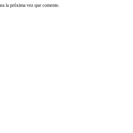
ara la próxima vez que comente.