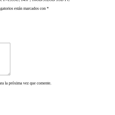
gatorios están marcados con
*
ara la próxima vez que comente.