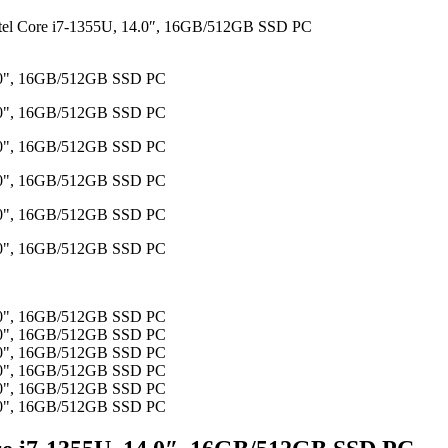
ntel Core i7-1355U, 14.0″, 16GB/512GB SSD PC