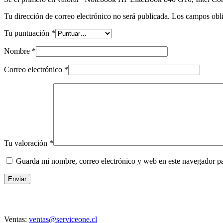
Tu dirección de correo electrónico no será publicada.
Los campos obli
Tu puntuación
*
Nombre
*
Correo electrónico
*
Tu valoración
*
Guarda mi nombre, correo electrónico y web en este navegador p
Enviar
Contacto
Ventas:
ventas@serviceone.cl