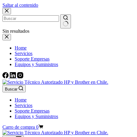
Saltar al contenido
Sin resultados
Home
Servicios
Soporte Empresas
Equipos y Suministros
Buscar
Home
Servicios
Soporte Empresas
Equipos y Suministros
Carro de compra
0