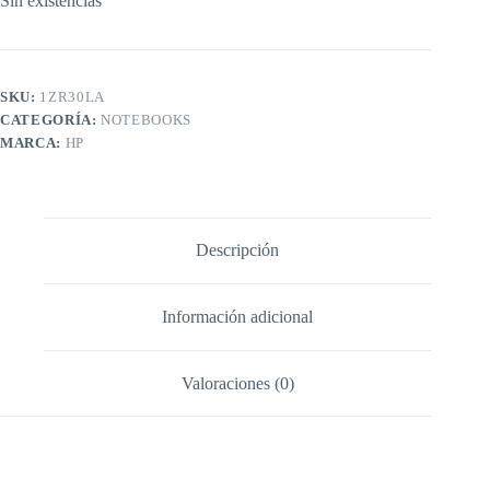
Sin existencias
SKU:
1ZR30LA
CATEGORÍA:
NOTEBOOKS
MARCA:
HP
Descripción
Información adicional
Valoraciones (0)