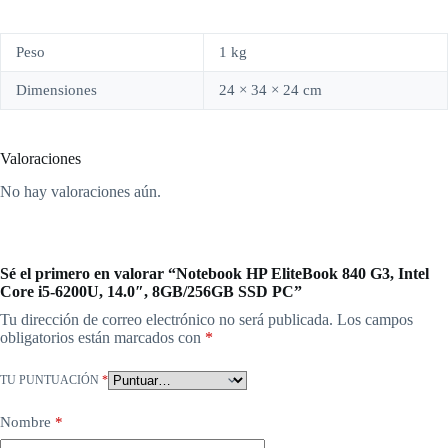
Peso
1 kg
Dimensiones
24 × 34 × 24 cm
Valoraciones
No hay valoraciones aún.
Sé el primero en valorar “Notebook HP EliteBook 840 G3, Intel
Core i5-6200U, 14.0″, 8GB/256GB SSD PC”
Tu dirección de correo electrónico no será publicada.
Los campos
obligatorios están marcados con
*
TU PUNTUACIÓN
*
Nombre
*