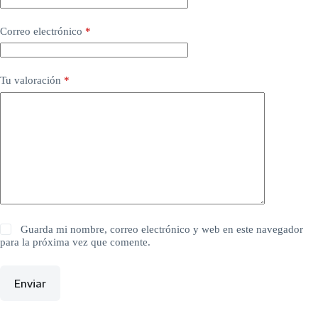
Correo electrónico
*
Tu valoración
*
Guarda mi nombre, correo electrónico y web en este navegador
para la próxima vez que comente.
Enviar