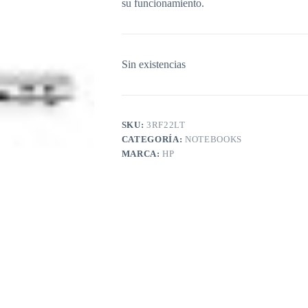
su funcionamiento.
Sin existencias
SKU:
3RF22LT
CATEGORÍA:
NOTEBOOKS
MARCA:
HP