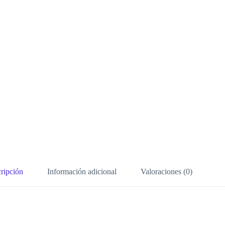
ripción
Información adicional
Valoraciones (0)