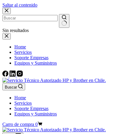
Saltar al contenido
Sin resultados
Home
Servicios
Soporte Empresas
Equipos y Suministros
Buscar
Home
Servicios
Soporte Empresas
Equipos y Suministros
Carro de compra
0