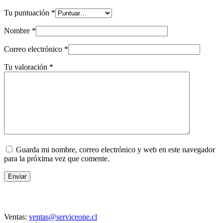
Tu puntuación
*
Nombre
*
Correo electrónico
*
Tu valoración
*
Guarda mi nombre, correo electrónico y web en este navegador
para la próxima vez que comente.
Enviar
Contacto
Ventas:
ventas@serviceone.cl