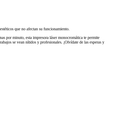
estéticos que no afectan su funcionamiento.
nas por minuto, esta impresora láser monocromática te permite
ajos se vean nítidos y profesionales. ¡Olvídate de las esperas y