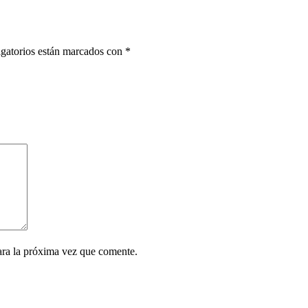
gatorios están marcados con
*
ara la próxima vez que comente.