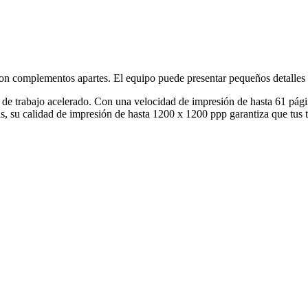
on complementos apartes. El equipo puede presentar pequeños detalles 
 de trabajo acelerado. Con una velocidad de impresión de hasta 61 pági
u calidad de impresión de hasta 1200 x 1200 ppp garantiza que tus trab