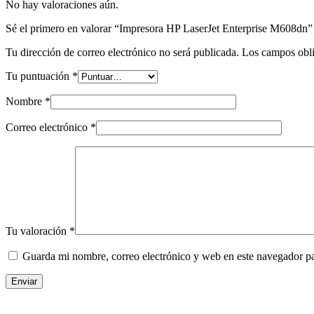
No hay valoraciones aún.
Sé el primero en valorar “Impresora HP LaserJet Enterprise M608dn”
Tu dirección de correo electrónico no será publicada.
Los campos obli
Tu puntuación
*
Nombre
*
Correo electrónico
*
Tu valoración
*
Guarda mi nombre, correo electrónico y web en este navegador p
Enviar
Contacto