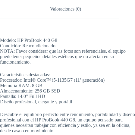
Valoraciones (0)
Modelo: HP ProBook 440 G8
Condición: Reacondicionado.
NOTA: Favor considerar que las fotos son referenciales, el equipo
puede tener pequeños detalles estéticos que no afectan en su
funcionamiento.
Características destacadas:
Procesador: Intel® Core™ i5-1135G7 (11ª generación)
Memoria RAM: 8 GB
Almacenamiento: 256 GB SSD
Pantalla: 14.0” Full HD
Diseño profesional, elegante y portátil
Descubre el equilibrio perfecto entre rendimiento, portabilidad y diseño
profesional con el HP ProBook 440 G8, un equipo pensado para
quienes necesitan trabajar con eficiencia y estilo, ya sea en la oficina,
desde casa o en movimiento.