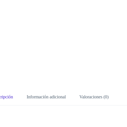
ripción
Información adicional
Valoraciones (0)