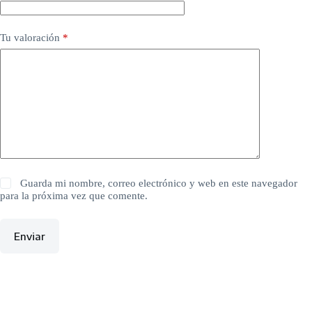
Tu valoración
*
Guarda mi nombre, correo electrónico y web en este navegador
para la próxima vez que comente.
Enviar