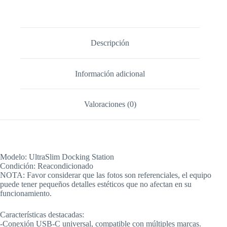
Descripción
Información adicional
Valoraciones (0)
Modelo: UltraSlim Docking Station
Condición: Reacondicionado
NOTA: Favor considerar que las fotos son referenciales, el equipo
puede tener pequeños detalles estéticos que no afectan en su
funcionamiento.
Características destacadas:
-Conexión USB-C universal, compatible con múltiples marcas.