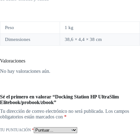
Peso
1 kg
Dimensiones
38,6 × 4,4 × 38 cm
Valoraciones
No hay valoraciones aún.
Sé el primero en valorar “Docking Station HP UltraSlim
Elitebook/probook/zbook”
Tu dirección de correo electrónico no será publicada.
Los campos
obligatorios están marcados con
*
TU PUNTUACIÓN
*