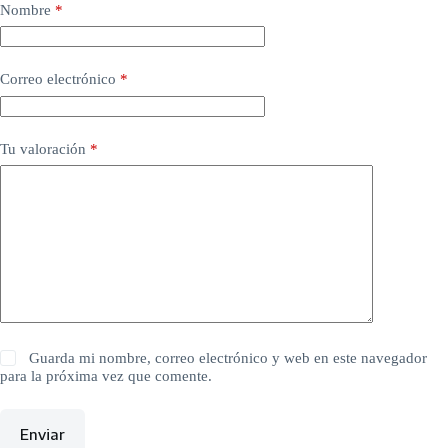
Nombre
*
Correo electrónico
*
Tu valoración
*
Guarda mi nombre, correo electrónico y web en este navegador
para la próxima vez que comente.
Enviar