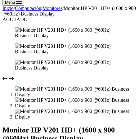
Menú
Inicio
/
Computación
/
Monitores
/
Monitor HP V201 HD+ (1600 x 900
@60Hz) Business Display
AGOTADO
Monitor HP V201 HD+ (1600 x 900
@60Hz) Business Display