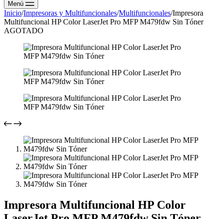
Menú
Inicio
/
Impresoras y Multifuncionales
/
Multifuncionales
/
Impresora
Multifuncional HP Color LaserJet Pro MFP M479fdw Sin Tóner
AGOTADO
Impresora Multifuncional HP Color
LaserJet Pro MFP M479fdw Sin Tóner