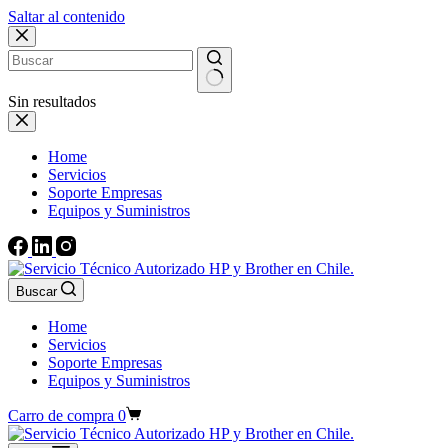
Saltar al contenido
Sin resultados
Home
Servicios
Soporte Empresas
Equipos y Suministros
Buscar
Home
Servicios
Soporte Empresas
Equipos y Suministros
Carro de compra
0