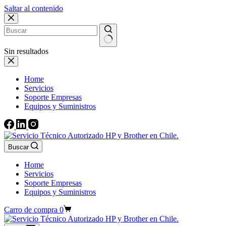
Saltar al contenido
Sin resultados
Home
Servicios
Soporte Empresas
Equipos y Suministros
Buscar
Home
Servicios
Soporte Empresas
Equipos y Suministros
Carro de compra
0