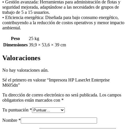
• Gestión avanzada: Herramientas para administración de flotas y
seguridad mejorada, adaptándose a las necesidades de grupos de
trabajo de 5 a 15 usuarios.
• Eficiencia energética: Diseñada para bajo consumo energético,
contribuyendo a la reducción de costos operativos y menor impacto
ambiental.
Peso
25 kg
Dimensiones
39,9 × 53,6 × 39 cm
Valoraciones
No hay valoraciones aún.
Sé el primero en valorar “Impresora HP LaserJet Enterprise
M605dn”
Tu dirección de correo electrónico no será publicada.
Los campos
obligatorios están marcados con
*
Tu puntuación
*
Nombre
*