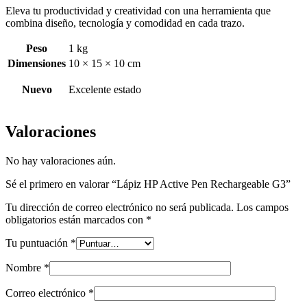
Eleva tu productividad y creatividad con una herramienta que
combina diseño, tecnología y comodidad en cada trazo.
Peso
1 kg
Dimensiones
10 × 15 × 10 cm
Nuevo
Excelente estado
Valoraciones
No hay valoraciones aún.
Sé el primero en valorar “Lápiz HP Active Pen Rechargeable G3”
Tu dirección de correo electrónico no será publicada.
Los campos
obligatorios están marcados con
*
Tu puntuación
*
Nombre
*
Correo electrónico
*