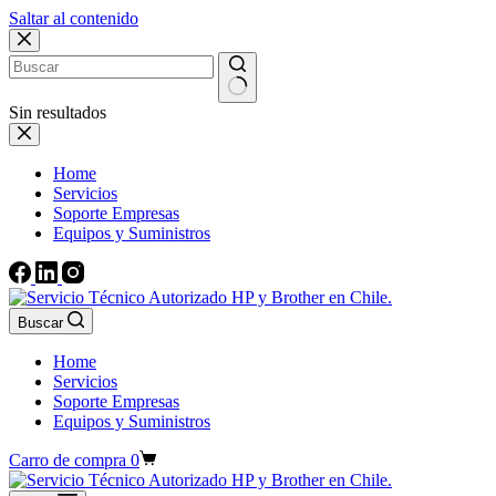
Saltar al contenido
Sin resultados
Home
Servicios
Soporte Empresas
Equipos y Suministros
Buscar
Home
Servicios
Soporte Empresas
Equipos y Suministros
Carro de compra
0