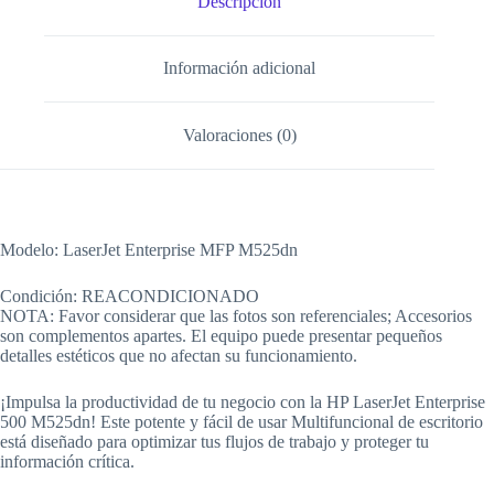
Descripción
Información adicional
Valoraciones (0)
Modelo: LaserJet Enterprise MFP M525dn
Condición: REACONDICIONADO
NOTA: Favor considerar que las fotos son referenciales; Accesorios
son complementos apartes. El equipo puede presentar pequeños
detalles estéticos que no afectan su funcionamiento.
¡Impulsa la productividad de tu negocio con la HP LaserJet Enterprise
500 M525dn! Este potente y fácil de usar Multifuncional de escritorio
está diseñado para optimizar tus flujos de trabajo y proteger tu
información crítica.