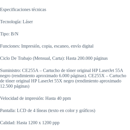
Especificaciones técnicas
Tecnología: Láser
Tipo: B/N
Funciones: Impresión, copia, escaneo, envío digital
Ciclo De Trabajo (Mensual, Carta): Hasta 200.000 páginas
Suministro: CE255A – Cartucho de tóner original HP LaserJet 55A
negro (rendimiento aproximado 6.000 páginas). CE255X – Cartucho
de tóner original HP LaserJet 55X negro (rendimiento aproximado
12.500 páginas)
Velocidad de impresión: Hasta 40 ppm
Pantalla: LCD de 4 líneas (texto en color y gráficos)
Calidad: Hasta 1200 x 1200 ppp