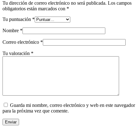
Tu dirección de correo electrónico no será publicada.
Los campos
obligatorios están marcados con
*
Tu puntuación
*
Nombre
*
Correo electrónico
*
Tu valoración
*
Guarda mi nombre, correo electrónico y web en este navegador
para la próxima vez que comente.
Enviar
Contacto