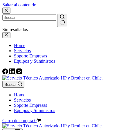
Saltar al contenido
Sin resultados
Home
Servicios
Soporte Empresas
Equipos y Suministros
Buscar
Home
Servicios
Soporte Empresas
Equipos y Suministros
Carro de compra
0