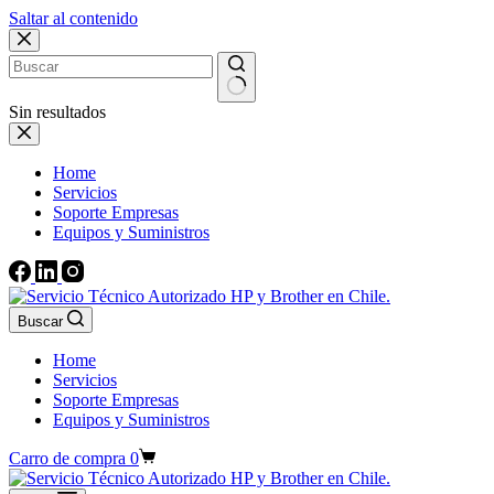
Saltar al contenido
Sin resultados
Home
Servicios
Soporte Empresas
Equipos y Suministros
Buscar
Home
Servicios
Soporte Empresas
Equipos y Suministros
Carro de compra
0