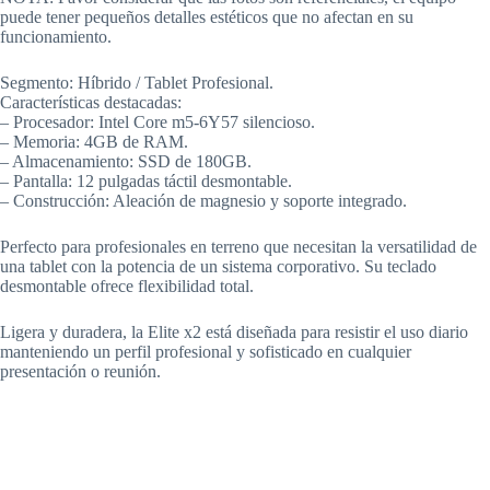
puede tener pequeños detalles estéticos que no afectan en su
funcionamiento.
Segmento: Híbrido / Tablet Profesional.
Características destacadas:
– Procesador: Intel Core m5-6Y57 silencioso.
– Memoria: 4GB de RAM.
– Almacenamiento: SSD de 180GB.
– Pantalla: 12 pulgadas táctil desmontable.
– Construcción: Aleación de magnesio y soporte integrado.
Perfecto para profesionales en terreno que necesitan la versatilidad de
una tablet con la potencia de un sistema corporativo. Su teclado
desmontable ofrece flexibilidad total.
Ligera y duradera, la Elite x2 está diseñada para resistir el uso diario
manteniendo un perfil profesional y sofisticado en cualquier
presentación o reunión.