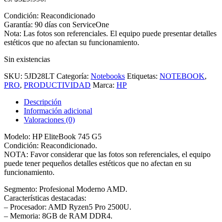
Condición: Reacondicionado
Garantía: 90 días con ServiceOne
Nota: Las fotos son referenciales. El equipo puede presentar detalles
estéticos que no afectan su funcionamiento.
Sin existencias
SKU:
5JD28LT
Categoría:
Notebooks
Etiquetas:
NOTEBOOK
,
PRO
,
PRODUCTIVIDAD
Marca:
HP
Descripción
Información adicional
Valoraciones (0)
Modelo: HP EliteBook 745 G5
Condición: Reacondicionado.
NOTA: Favor considerar que las fotos son referenciales, el equipo
puede tener pequeños detalles estéticos que no afectan en su
funcionamiento.
Segmento: Profesional Moderno AMD.
Características destacadas:
– Procesador: AMD Ryzen5 Pro 2500U.
– Memoria: 8GB de RAM DDR4.