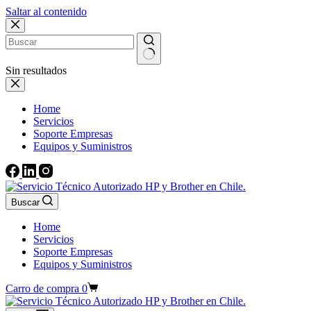
Saltar al contenido
Sin resultados
Home
Servicios
Soporte Empresas
Equipos y Suministros
Buscar
Home
Servicios
Soporte Empresas
Equipos y Suministros
Carro de compra
0