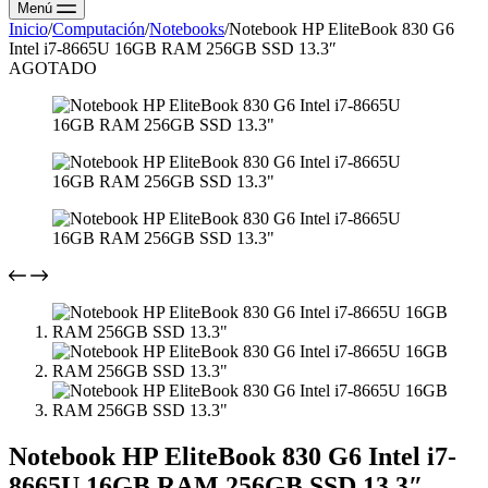
Menú
Inicio
/
Computación
/
Notebooks
/
Notebook HP EliteBook 830 G6
Intel i7-8665U 16GB RAM 256GB SSD 13.3″
AGOTADO
Notebook HP EliteBook 830 G6 Intel i7-
8665U 16GB RAM 256GB SSD 13.3″