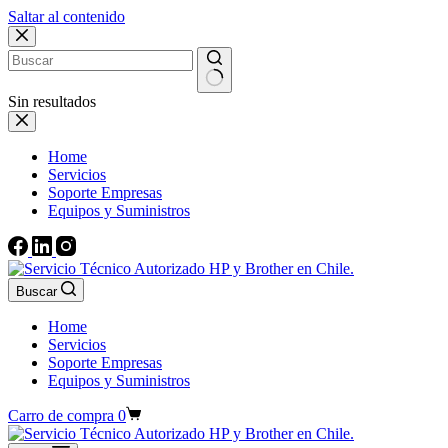
Saltar al contenido
Sin resultados
Home
Servicios
Soporte Empresas
Equipos y Suministros
Buscar
Home
Servicios
Soporte Empresas
Equipos y Suministros
Carro de compra
0