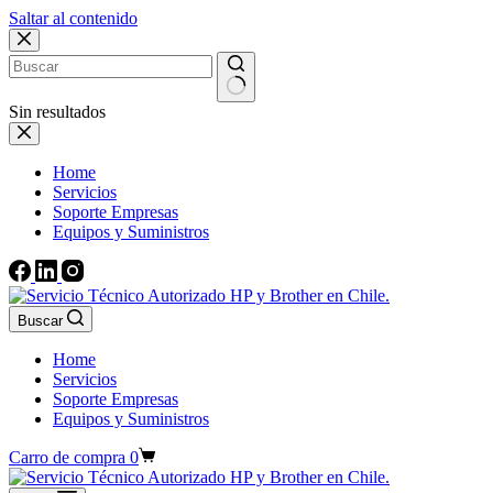
Saltar al contenido
Sin resultados
Home
Servicios
Soporte Empresas
Equipos y Suministros
Buscar
Home
Servicios
Soporte Empresas
Equipos y Suministros
Carro de compra
0