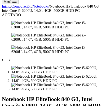
Menú
Inicio
/
Computación
/
Notebooks
/
Notebook HP EliteBook 840 G3,
Intel Core i5-6200U, 14.0″, 4GB, 500GB HDD PC
AGOTADO
Notebook HP EliteBook 840 G3, Intel
Core i5-6200U, 14.0″, 4GB, 500GB HDD