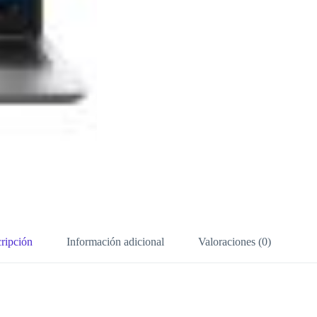
ripción
Información adicional
Valoraciones (0)