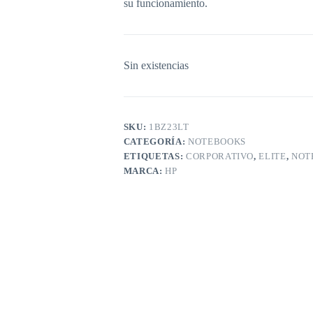
su funcionamiento.
Sin existencias
SKU:
1BZ23LT
CATEGORÍA:
NOTEBOOKS
ETIQUETAS:
CORPORATIVO
,
ELITE
,
NOT
MARCA:
HP