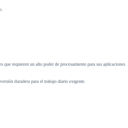
o.
s que requieren un alto poder de procesamiento para sus aplicaciones
ersión duradera para el trabajo diario exigente.