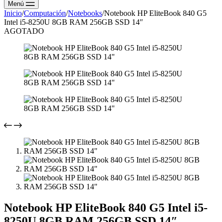
Menú
Inicio
/
Computación
/
Notebooks
/
Notebook HP EliteBook 840 G5
Intel i5-8250U 8GB RAM 256GB SSD 14″
AGOTADO
Notebook HP EliteBook 840 G5 Intel i5-
8250U 8GB RAM 256GB SSD 14″