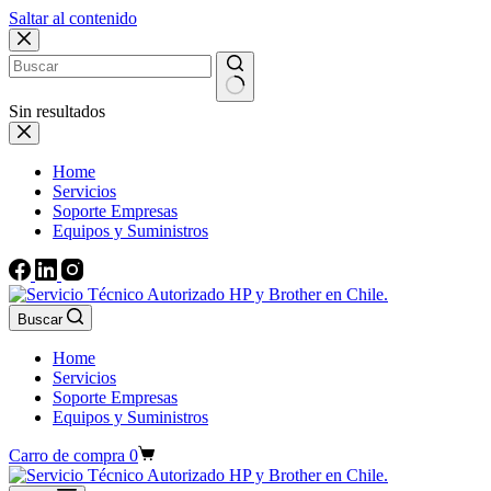
Saltar al contenido
Sin resultados
Home
Servicios
Soporte Empresas
Equipos y Suministros
Buscar
Home
Servicios
Soporte Empresas
Equipos y Suministros
Carro de compra
0