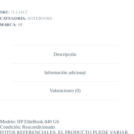
SKU:
7LL16LT
CATEGORÍA:
NOTEBOOKS
MARCA:
HP
Descripción
Información adicional
Valoraciones (0)
Modelo: HP EliteBook 840 G6
Condición: Reacondicionado
FOTOS REFERENCIALES, EL PRODUCTO PUEDE VARIAR.