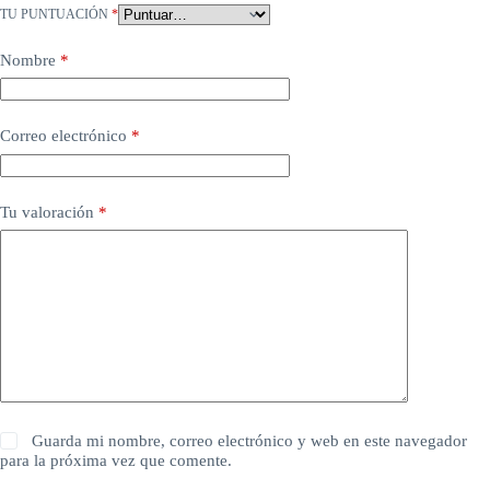
TU PUNTUACIÓN
*
Nombre
*
Correo electrónico
*
Tu valoración
*
Guarda mi nombre, correo electrónico y web en este navegador
para la próxima vez que comente.