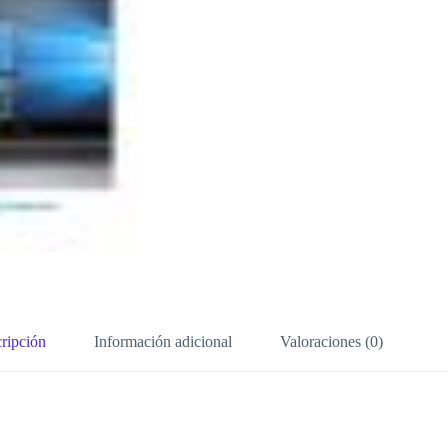
ripción
Información adicional
Valoraciones (0)