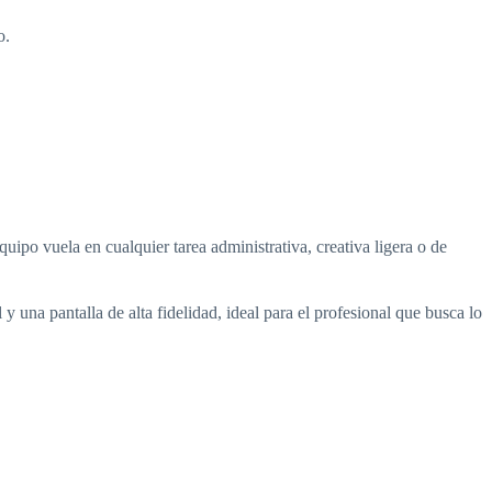
o.
o vuela en cualquier tarea administrativa, creativa ligera o de
una pantalla de alta fidelidad, ideal para el profesional que busca lo