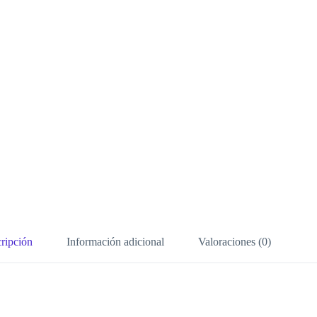
ripción
Información adicional
Valoraciones (0)