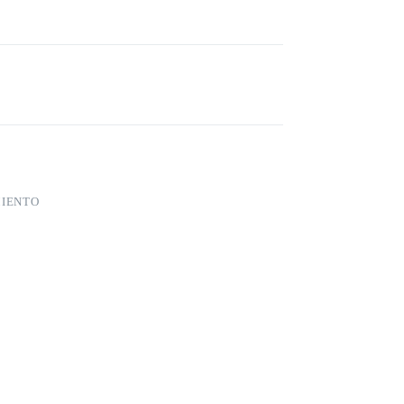
IENTO