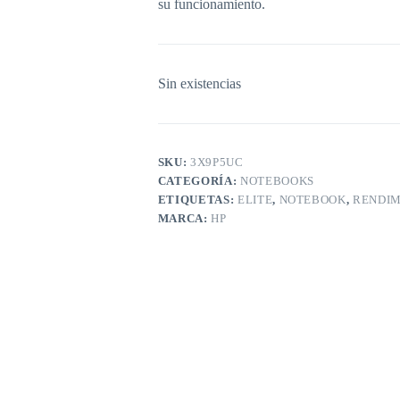
su funcionamiento.
Sin existencias
SKU:
3X9P5UC
CATEGORÍA:
NOTEBOOKS
ETIQUETAS:
ELITE
,
NOTEBOOK
,
RENDIM
MARCA:
HP