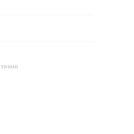
TIVIDAD