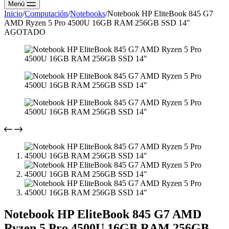
Menú
Inicio
/
Computación
/
Notebooks
/
Notebook HP EliteBook 845 G7
AMD Ryzen 5 Pro 4500U 16GB RAM 256GB SSD 14″
AGOTADO
Notebook HP EliteBook 845 G7 AMD
Ryzen 5 Pro 4500U 16GB RAM 256GB