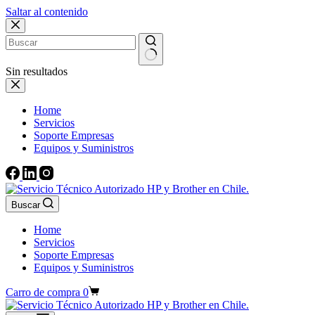
Saltar al contenido
Sin resultados
Home
Servicios
Soporte Empresas
Equipos y Suministros
Buscar
Home
Servicios
Soporte Empresas
Equipos y Suministros
Carro de compra
0