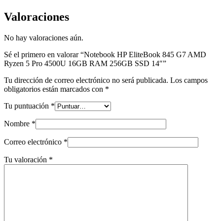
Valoraciones
No hay valoraciones aún.
Sé el primero en valorar “Notebook HP EliteBook 845 G7 AMD
Ryzen 5 Pro 4500U 16GB RAM 256GB SSD 14″”
Tu dirección de correo electrónico no será publicada.
Los campos
obligatorios están marcados con
*
Tu puntuación
*
Nombre
*
Correo electrónico
*
Tu valoración
*