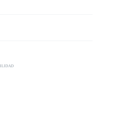
ILIDAD