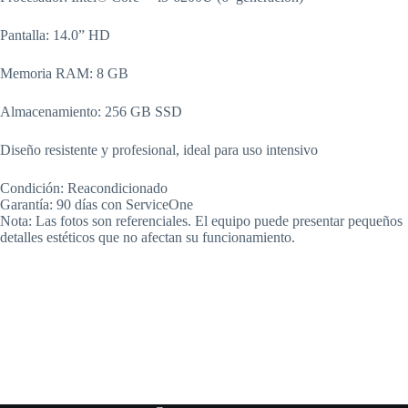
Pantalla: 14.0” HD
Memoria RAM: 8 GB
Almacenamiento: 256 GB SSD
Diseño resistente y profesional, ideal para uso intensivo
Condición: Reacondicionado
Garantía: 90 días con ServiceOne
Nota: Las fotos son referenciales. El equipo puede presentar pequeños
detalles estéticos que no afectan su funcionamiento.