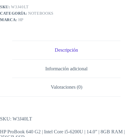
SKU:
W3J40LT
CATEGORÍA:
NOTEBOOKS
MARCA:
HP
Descripción
Información adicional
Valoraciones (0)
SKU: W3J40LT
HP ProBook 640 G2 | Intel Core i5-6200U | 14.0” | 8GB RAM |