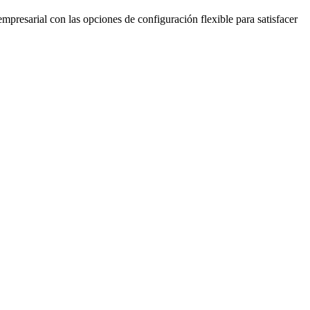
resarial con las opciones de configuración flexible para satisfacer