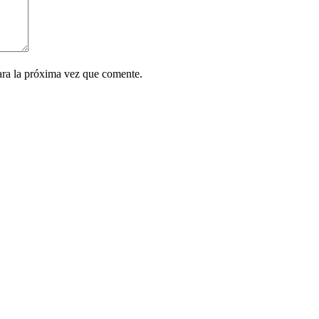
ara la próxima vez que comente.